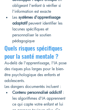
obligeant l'enfant à vérifier si 
l'information est exacte
Les 
systèmes d'apprentissage 
adaptatif
 peuvent identifier les 
lacunes spécifiques et 
personnaliser le soutien 
pédagogique
Quels risques spécifiques 
pour la santé mentale ?
Au-delà de l'apprentissage, l'IA pose 
des risques plus larges pour le bien-
être psychologique des enfants et 
adolescents.
Les dangers documentés incluent :
Contenu personnalisé addictif
 : 
les algorithmes d'IA apprennent 
ce qui capte votre enfant et lui 