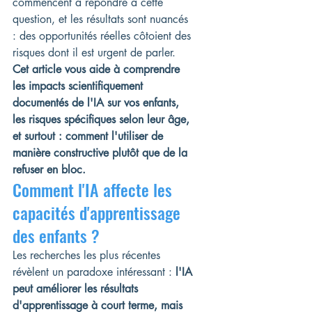
commencent à répondre à cette 
question, et les résultats sont nuancés 
: des opportunités réelles côtoient des 
risques dont il est urgent de parler.
Cet article vous aide à comprendre 
les impacts scientifiquement 
documentés de l'IA sur vos enfants, 
les risques spécifiques selon leur âge, 
et surtout : comment l'utiliser de 
manière constructive plutôt que de la 
refuser en bloc.
Comment l'IA affecte les 
capacités d'apprentissage 
des enfants ?
Les recherches les plus récentes 
révèlent un paradoxe intéressant : 
l'IA 
peut améliorer les résultats 
d'apprentissage à court terme, mais 