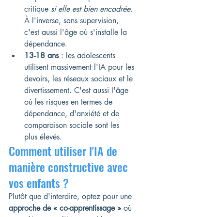
critique 
si elle est bien encadrée
. 
À l'inverse, sans supervision, 
c'est aussi l'âge où s'installe la 
dépendance.
13-18 ans
 : les adolescents 
utilisent massivement l'IA pour les 
devoirs, les réseaux sociaux et le 
divertissement. C'est aussi l'âge 
où les risques en termes de 
dépendance, d'anxiété et de 
comparaison sociale sont les 
plus élevés.
Comment utiliser l'IA de 
manière constructive avec 
vos enfants ?
Plutôt que d'interdire, optez pour une 
approche de « co-apprentissage »
 où 