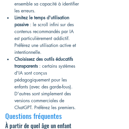
ensemble sa capacité à identifier 
les erreurs.
Limitez le temps d'utilisation 
passive
 : le scroll infini sur des 
contenus recommandés par IA 
est particulièrement addictif. 
Préférez une utilisation active et 
intentionnelle.
Choisissez des outils éducatifs 
transparents
 : certains systèmes 
d'IA sont conçus 
pédagogiquement pour les 
enfants (avec des garde-fous). 
D'autres sont simplement des 
versions commerciales de 
ChatGPT. Préférez les premiers.
Questions fréquentes
À partir de quel âge un enfant 