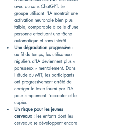
avec ou sans ChatGPT. Le 
groupe utilisant l'IA montrait une 
activation neuronale bien plus 
faible, comparable à celle d'une 
personne effectuant une tâche 
automatique et sans intérêt.
Une dégradation progressive
 : 
au fil du temps, les utilisateurs 
réguliers d'IA deviennent plus « 
paresseux » mentalement. Dans 
l'étude du MIT, les participants 
ont progressivement arrêté de 
corriger le texte fourni par l'IA 
pour simplement l'accepter et le 
copier.
Un risque pour les jeunes 
cerveaux
 : les enfants dont les 
cerveaux se développent encore 