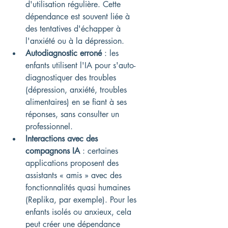
d'utilisation régulière. Cette 
dépendance est souvent liée à 
des tentatives d'échapper à 
l'anxiété ou à la dépression.
Autodiagnostic erroné
 : les 
enfants utilisent l'IA pour s'auto-
diagnostiquer des troubles 
(dépression, anxiété, troubles 
alimentaires) en se fiant à ses 
réponses, sans consulter un 
professionnel.
Interactions avec des 
compagnons IA
 : certaines 
applications proposent des 
assistants « amis » avec des 
fonctionnalités quasi humaines 
(Replika, par exemple). Pour les 
enfants isolés ou anxieux, cela 
peut créer une dépendance 