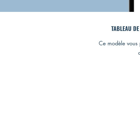
TABLEAU DE
Ce modèle vous pe