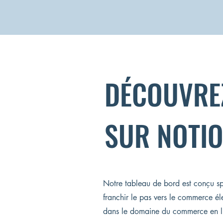
DÉCOUVRE
SUR NOTI
Notre tableau de bord est conçu s
franchir le pas vers le commerce él
dans le domaine du commerce en l