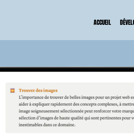
ACCUEIL
DÉVEL