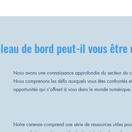
eau de bord peut-il vous être u
Nous avons une connaissance approfondie du secteur du 
Nous comprenons les défis auxquels vous êtes confrontés et
opportunités qui s'offrent à vous dans le monde numérique.
Notre canevas comprend une série de ressources utiles pour