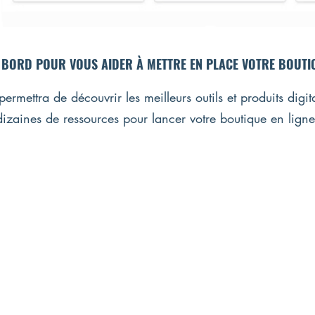
 BORD POUR VOUS AIDER À METTRE EN PLACE VOTRE BOUTIQ
rmettra de découvrir les meilleurs outils et produits digi
dizaines de ressources pour lancer votre boutique en ligne