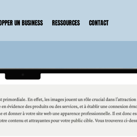
OPPER UN BUSINESS
RESSOURCES
CONTACT